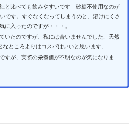
社と比べても飲みやすいです。砂糖不使用なのが
ないです。すぐなくなってしまうのと、溶けにくさ
気に入ったのですが・・・。
ていたのですが、私には合いませんでした。天然
有名なところよりはコスパはいいと思います。
ですが、実際の栄養価が不明なのが気になりま