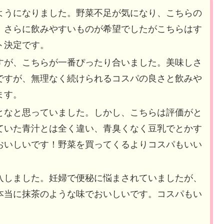
ようになりました。野菜不足が気になり、こちらの
、さらに飲みやすいものが希望でしたがこちらはす
ト決定です。
すが、こちらが一番ぴったり合いました。美味しさ
ですが、無理なく続けられるコスパの良さと飲みや
ます。
となと思っていました。しかし、こちらは評価がと
ていた青汁とは全く違い、青臭くなく豆乳でとかす
おいしいです！野菜を買ってくるよりコスパもいい
入しました。妊婦で便秘に悩まされていましたが、
本当に抹茶のような味でおいしいです。コスパもい