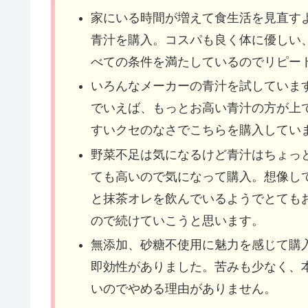
家にいる時間が増えて食生活を見直す
青汁を購入。コスパも良く体に優しい
べての条件を満たしているのでリピー
いろんなメーカーの青汁を試していま
でいえば、もっとお高い青汁の方が上
すいクセのなさでこちらを購入してい
野菜不足は気になるけど青汁はちょっ
ても高いので気になって購入。想像し
と抹茶オレを飲んでいるようでとても
ので続けていこうと思います。
無添加、砂糖不使用に魅力を感じて購
即効性がありました。苦みも少なく、
いのでやめる理由がありません。