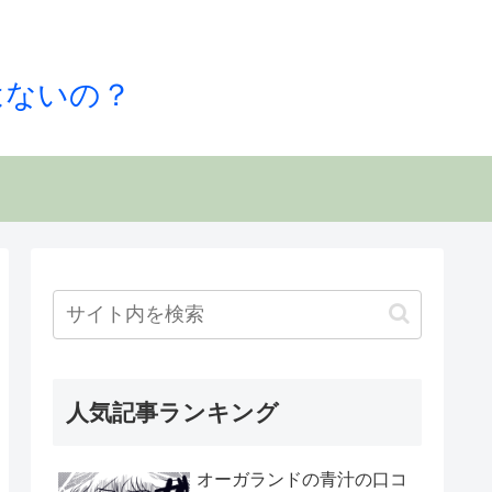
はないの？
人気記事ランキング
オーガランドの青汁の口コ