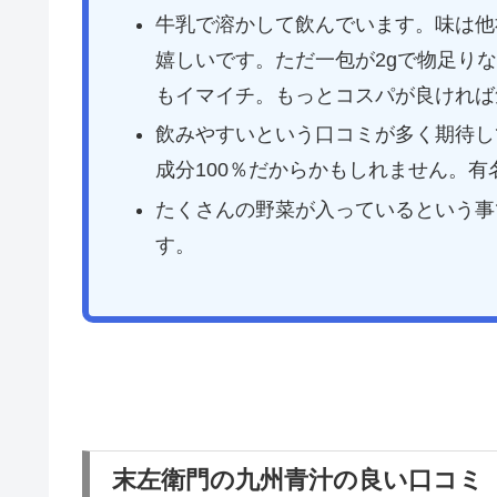
牛乳で溶かして飲んでいます。味は他
嬉しいです。ただ一包が2gで物足り
もイマイチ。もっとコスパが良ければ
飲みやすいという口コミが多く期待し
成分100％だからかもしれません。
たくさんの野菜が入っているという事
す。
末左衛門の九州青汁の良い口コミ